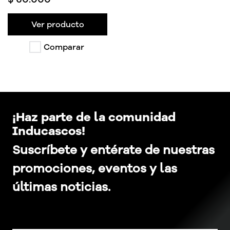
Ver producto
Comparar
¡Haz parte de la comunidad
Inducascos!
Suscríbete y entérate de nuestras
promociones, eventos y las
últimas noticias.