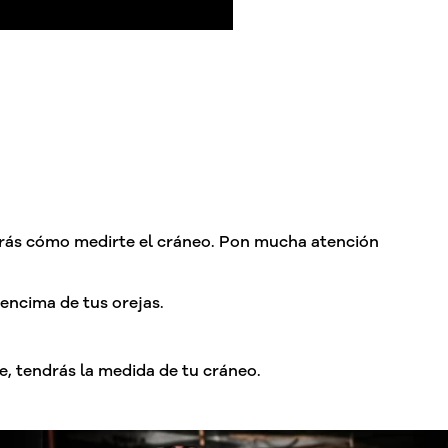
tarás cómo medirte el cráneo. Pon mucha atención
encima de tus orejas.
e, tendrás la medida de tu cráneo.