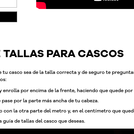
E TALLAS PARA CASCOS
 tu casco sea de la talla correcta y de seguro te pregun
os:
 enrolla por encima de la frente, haciendo que quede por 
e pase por la parte más ancha de tu cabeza.
 con la otra parte del metro y, en el centímetro que qued
 guía de tallas del casco que deseas.