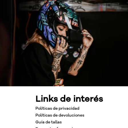
Links de interés
Políticas de privacidad
Políticas de devoluciones
Guía de tallas