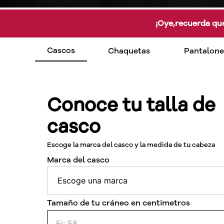
¡Oye,recuerda que
Cascos
Chaquetas
Pantalone
Conoce tu talla de
casco
Escoge la marca del casco y la medida de tu cabeza
Marca del casco
Tamaño de tu cráneo en centimetros