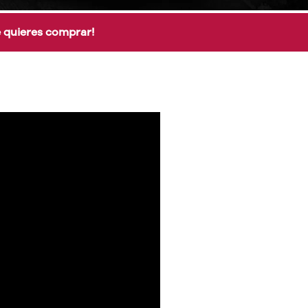
e quieres comprar!