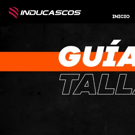
INICIO