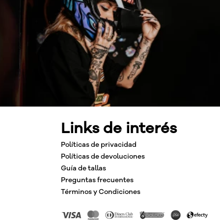
Links de interés
Políticas de privacidad
Políticas de devoluciones
Guía de tallas
Preguntas frecuentes
Términos y Condiciones