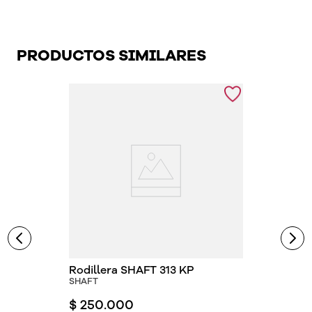
PRODUCTOS SIMILARES
Rodillera SHAFT 313 KP
SHAFT
$
250
.
000