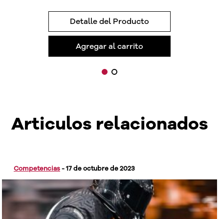
Detalle del Producto
Agregar al carrito
Articulos relacionados
Competencias
-
17 de octubre de 2023