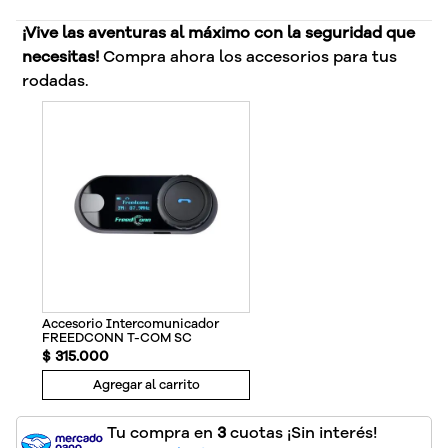
¡Vive las aventuras al máximo con la seguridad que
necesitas!
Compra ahora los accesorios para tus
rodadas.
Accesorio Intercomunicador
FREEDCONN T-COM SC
$
315
.
000
Agregar al carrito
Tu compra en
3
cuotas ¡Sin interés!