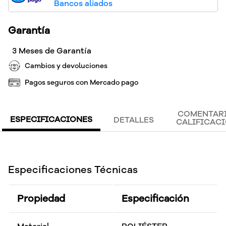
Bancos aliados
Garantía
3 Meses de Garantía
Cambios y devoluciones
Pagos seguros con Mercado pago
COMENTARI
ESPECIFICACIONES
DETALLES
CALIFICAC
Especificaciones Técnicas
Propiedad
Especificación