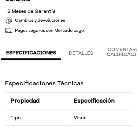
6 Meses de Garantía
Cambios y devoluciones
Pagos seguros con Mercado pago
COMENTARI
ESPECIFICACIONES
DETALLES
CALIFICAC
Especificaciones Técnicas
Propiedad
Especificación
Tipo
Visor