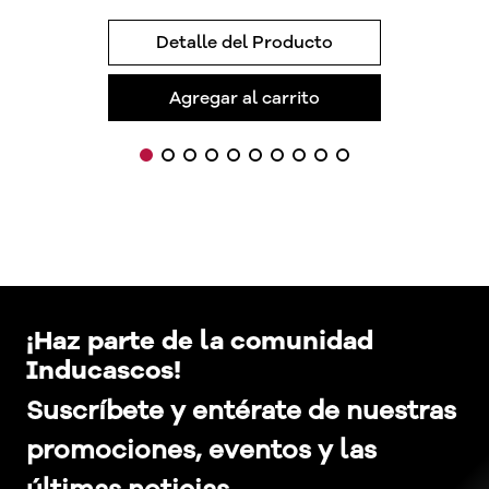
Detalle del Producto
Agregar al carrito
¡Haz parte de la comunidad
Inducascos!
Suscríbete y entérate de nuestras
promociones, eventos y las
últimas noticias.