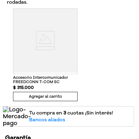
rodadas.
Accesorio Intercomunicador
FREEDCONN T-COM SC
$
315
.
000
Agregar al carrito
Tu compra en
3
cuotas ¡Sin interés!
Bancos aliados
Garantía