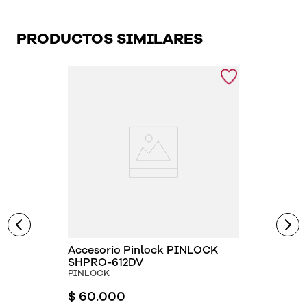
PRODUCTOS SIMILARES
Accesorio Pinlock PINLOCK
SHPRO-612DV
PINLOCK
$
60
.
000