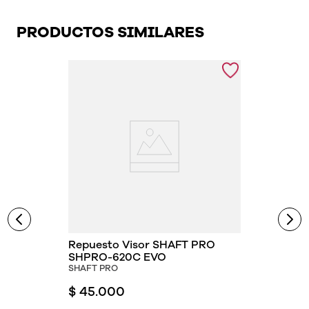
PRODUCTOS SIMILARES
Repuesto Visor SHAFT PRO
SHPRO-620C EVO
SHAFT PRO
$
45
.
000