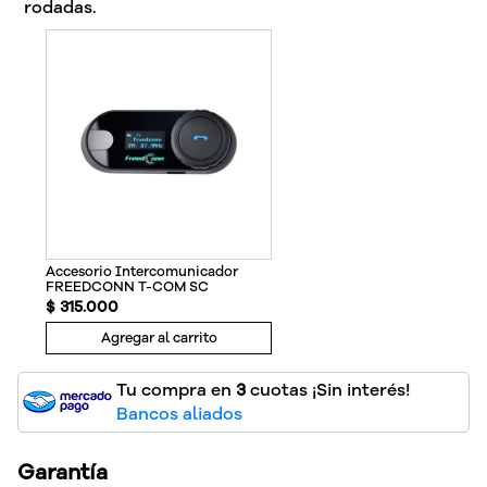
rodadas.
Accesorio Intercomunicador
FREEDCONN T-COM SC
$
315
.
000
Agregar al carrito
Tu compra en
3
cuotas ¡Sin interés!
Bancos aliados
Garantía