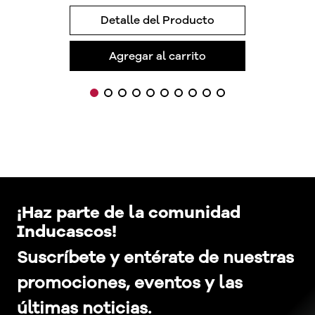
Detalle del Producto
Agregar al carrito
¡Haz parte de la comunidad
Inducascos!
Suscríbete y entérate de nuestras
promociones, eventos y las
últimas noticias.