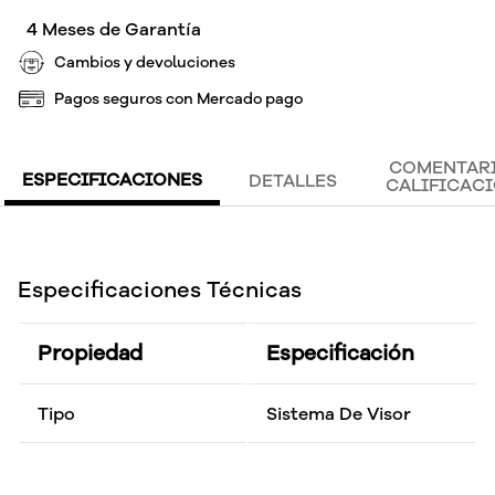
4 Meses de Garantía
Cambios y devoluciones
Pagos seguros con Mercado pago
COMENTARI
ESPECIFICACIONES
DETALLES
CALIFICAC
Especificaciones Técnicas
Propiedad
Especificación
Tipo
Sistema De Visor