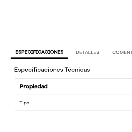
ESPECIFICACIONES
DETALLES
COMENT
Especificaciones Técnicas
Propiedad
Tipo