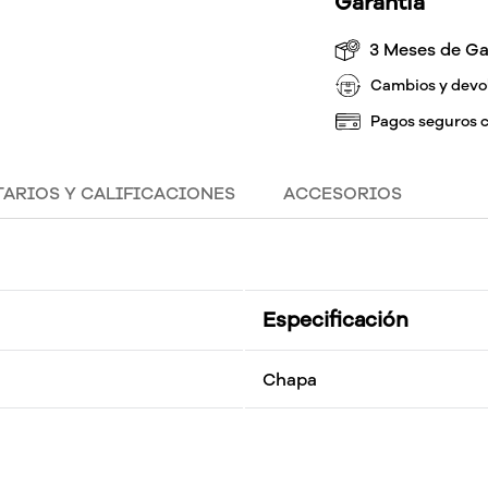
Garantía
3 Meses de Ga
Cambios y devo
Pagos seguros 
ARIOS Y CALIFICACIONES
ACCESORIOS
Especificación
Chapa