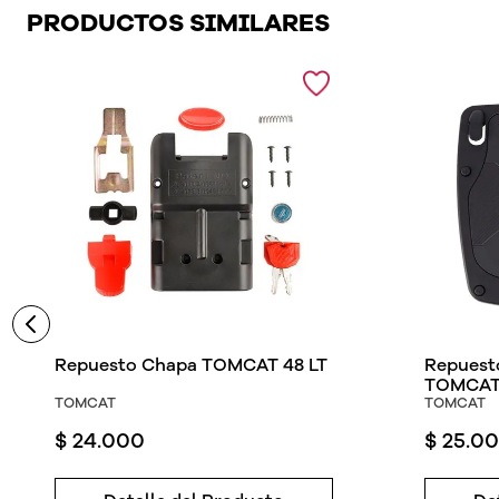
PRODUCTOS SIMILARES
Repuesto Chapa TOMCAT 48 LT
Repuest
TOMCAT 
TOMCAT
TOMCAT
$
24
.
000
$
25
.
00