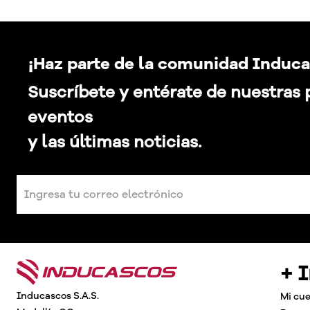
¡Haz parte de la comunidad Induca
Suscríbete y entérate de nuestras
eventos
y las últimas noticias.
+ 
Inducascos S.A.S.
Mi cu