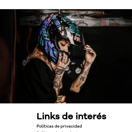
Links de interés
Políticas de privacidad