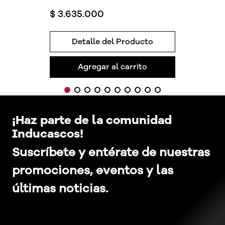
$
3
.
635
.
000
Detalle del Producto
Agregar al carrito
¡Haz parte de la comunidad
Inducascos!
Suscríbete y entérate de nuestras
promociones, eventos y las
últimas noticias.