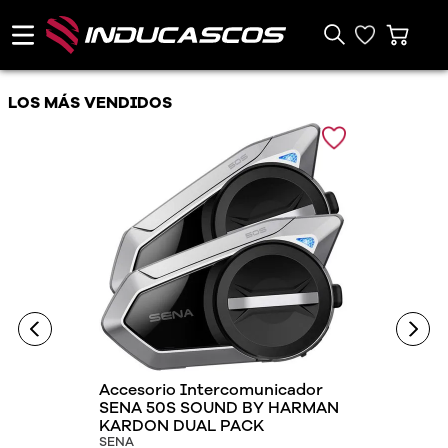
LOS MÁS VENDIDOS
Accesorio Intercomunicador
SENA 50S SOUND BY HARMAN
KARDON DUAL PACK
SENA