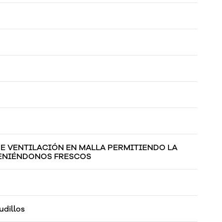
E VENTILACIÓN EN MALLA PERMITIENDO LA
TENIÉNDONOS FRESCOS
udillos