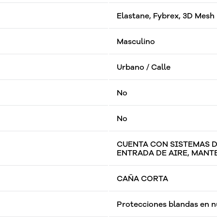
Elastane, Fybrex, 3D Mesh
Masculino
Urbano / Calle
No
No
CUENTA CON SISTEMAS D
ENTRADA DE AIRE, MAN
CAÑA CORTA
Protecciones blandas en n