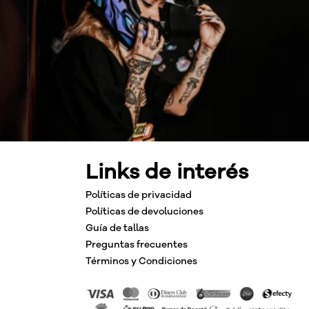
Links de interés
Políticas de privacidad
Políticas de devoluciones
Guía de tallas
Preguntas frecuentes
Términos y Condiciones