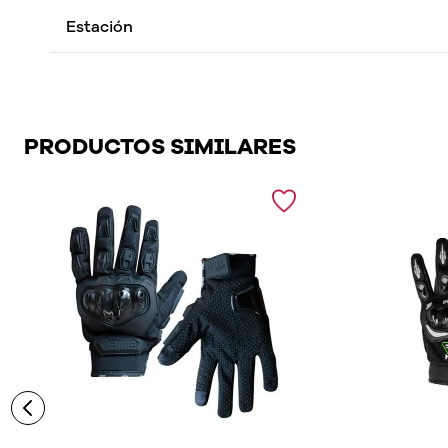
Estación
PRODUCTOS SIMILARES