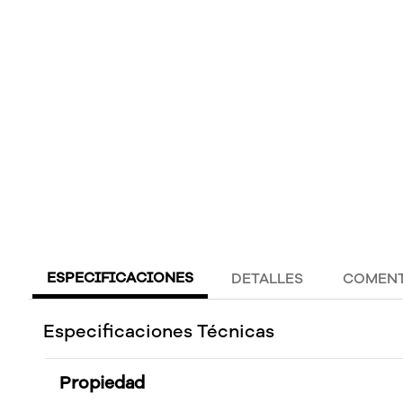
ESPECIFICACIONES
DETALLES
COMENT
Especificaciones Técnicas
Propiedad