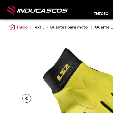
INICIO
Textil
Guantes para moto
Guante 