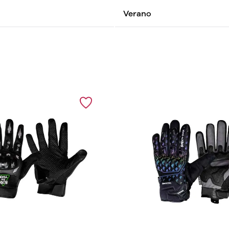
Verano