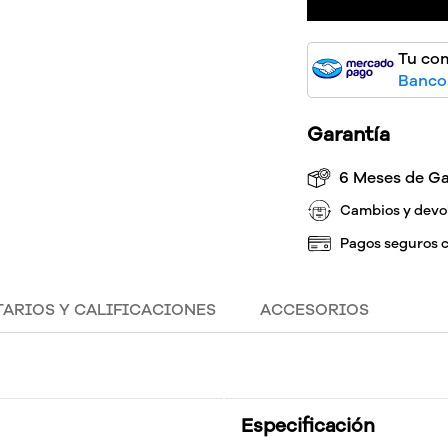
Tu co
Bancos
Garantía
6 Meses de Ga
Cambios y devo
Pagos seguros 
ARIOS Y CALIFICACIONES
ACCESORIOS
Especificación