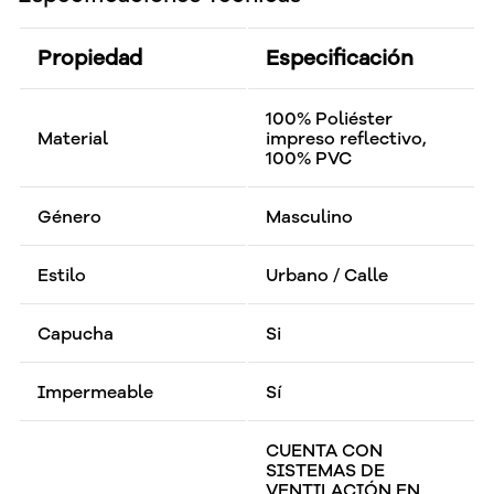
Propiedad
Especificación
100% Poliéster
Material
impreso reflectivo,
100% PVC
Género
Masculino
Estilo
Urbano / Calle
Capucha
Si
Impermeable
Sí
CUENTA CON
SISTEMAS DE
VENTILACIÓN EN