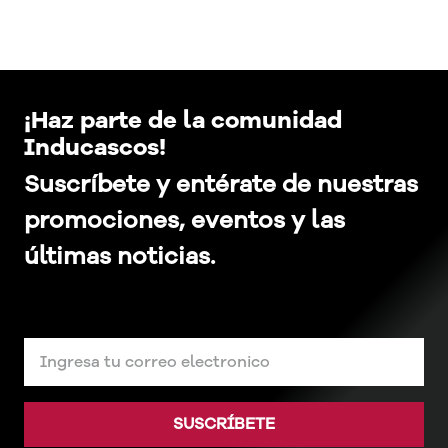
¡Haz parte de la comunidad
Inducascos!
Suscríbete y entérate de nuestras
promociones, eventos y las
últimas noticias.
SUSCRÍBETE