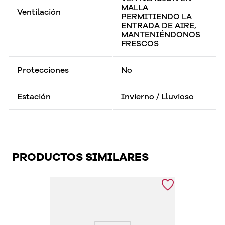
MALLA
Ventilación
PERMITIENDO LA
ENTRADA DE AIRE,
MANTENIÉNDONOS
FRESCOS
Protecciones
No
Estación
Invierno / Lluvioso
PRODUCTOS SIMILARES