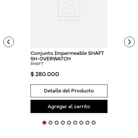
Conjunto Impermeable SHAFT
SH-OVERWATCH
SHAFT
$
280
.
000
Detalle del Producto
Agregar al carrito