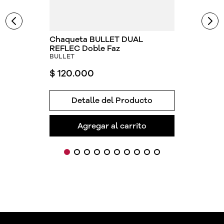
Chaqueta BULLET DUAL
REFLEC Doble Faz
BULLET
$
120
.
000
Detalle del Producto
Agregar al carrito