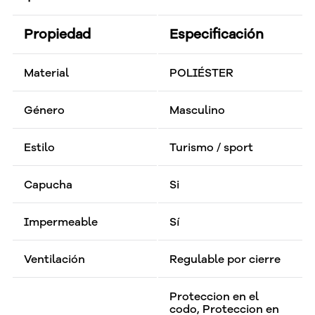
Propiedad
Especificación
Material
POLIÉSTER
Género
Masculino
Estilo
Turismo / sport
Capucha
Si
Impermeable
Sí
Ventilación
Regulable por cierre
Proteccion en el
codo, Proteccion en