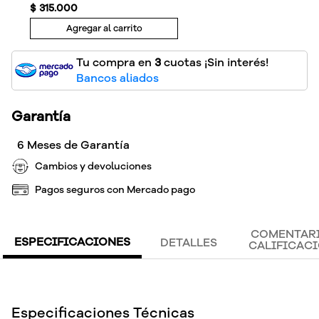
$
315
.
000
Agregar al carrito
Tu compra en
3
cuotas ¡Sin interés!
Bancos aliados
Garantía
6 Meses de Garantía
Cambios y devoluciones
Pagos seguros con Mercado pago
COMENTARI
ESPECIFICACIONES
DETALLES
CALIFICAC
Especificaciones Técnicas