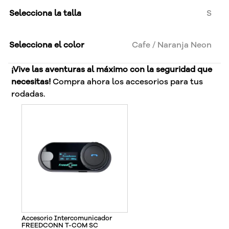
Selecciona la talla
S
Selecciona el color
Cafe / Naranja Neon
¡Vive las aventuras al máximo con la seguridad que
necesitas!
Compra ahora los accesorios para tus
rodadas.
Accesorio Intercomunicador
FREEDCONN T-COM SC