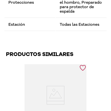
Protecciones
el hombro, Preparado
para protector de
espalda
Estación
Todas las Estaciones
PRODUCTOS SIMILARES