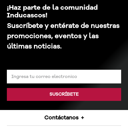
¡Haz parte de la comunidad
Inducascos!
Suscríbete y entérate de nuestras
promociones, eventos y las
últimas noticias.
SUSCRÍBETE
Contáctanos
+