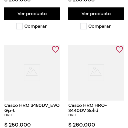
Ver producto
Ver producto
Comparar
Comparar
Casco HRO 3480DV_EVO
Casco HRO HRO-
Gp-t
3440DV Solid
HRO
HRO
$
250
.
000
$
260
.
000