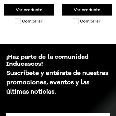
Ver producto
Ver producto
Comparar
Comparar
¡Haz parte de la comunidad
Inducascos!
Suscríbete y entérate de nuestras
promociones, eventos y las
últimas noticias.