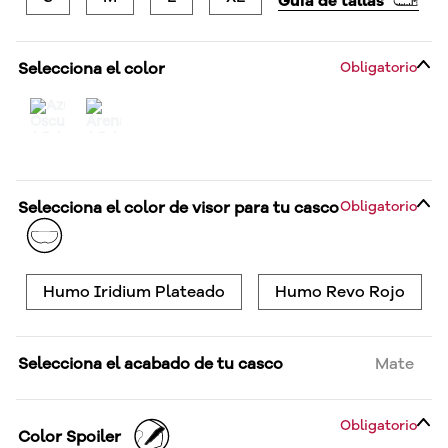
Guía de tallas
Selecciona el color
Obligatorio
Selecciona el color de visor para tu casco
Obligatorio
Humo Iridium Plateado
Humo Revo Rojo
Selecciona el acabado de tu casco
Mate
Obligatorio
Color Spoiler