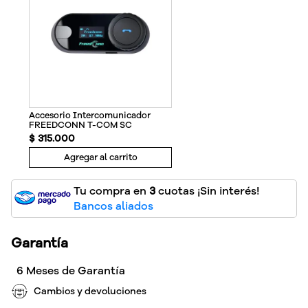
Accesorio Intercomunicador
FREEDCONN T-COM SC
$
315
.
000
Agregar al carrito
Tu compra en
3
cuotas ¡Sin interés!
Bancos aliados
Garantía
6 Meses de Garantía
Cambios y devoluciones