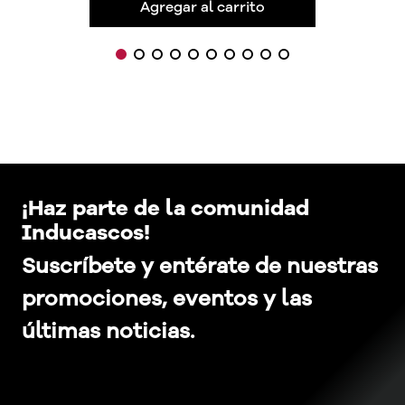
Agregar al carrito
¡Haz parte de la comunidad
Inducascos!
Suscríbete y entérate de nuestras
promociones, eventos y las
últimas noticias.