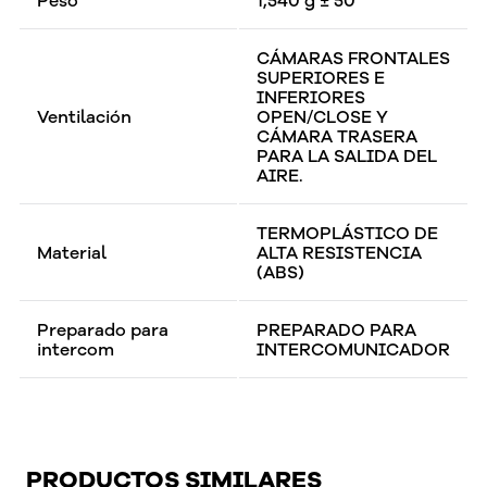
Peso
1,540 g ± 50
CÁMARAS FRONTALES
SUPERIORES E
INFERIORES
Ventilación
OPEN/CLOSE Y
CÁMARA TRASERA
PARA LA SALIDA DEL
AIRE.
TERMOPLÁSTICO DE
Material
ALTA RESISTENCIA
(ABS)
Preparado para
PREPARADO PARA
intercom
INTERCOMUNICADOR
PRODUCTOS SIMILARES