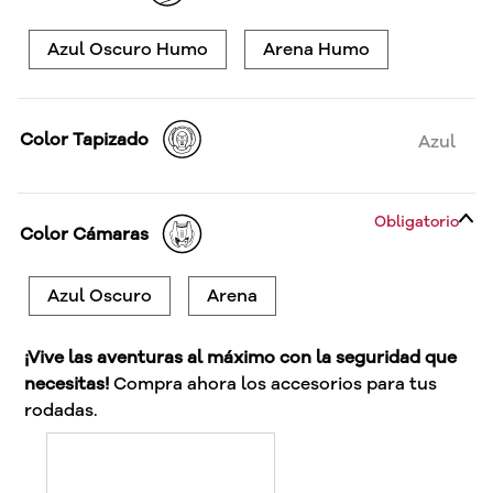
Azul Oscuro Humo
Arena Humo
Color Tapizado
Azul
Obligatorio
Color Cámaras
Azul Oscuro
Arena
¡Vive las aventuras al máximo con la seguridad que
necesitas!
Compra ahora los accesorios para tus
rodadas.