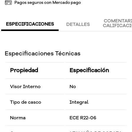
Pagos seguros con Mercado pago
COMENTARI
ESPECIFICACIONES
DETALLES
CALIFICAC
Especificaciones Técnicas
Propiedad
Especificación
Visor Interno
No
Tipo de casco
Integral
Norma
ECE R22-06