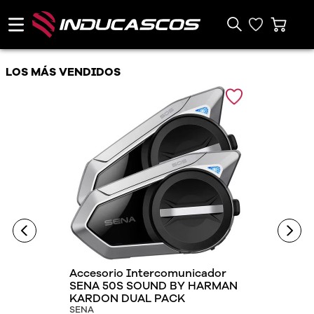
LOS MÁS VENDIDOS
Accesorio Intercomunicador
SENA 50S SOUND BY HARMAN
KARDON DUAL PACK
SENA