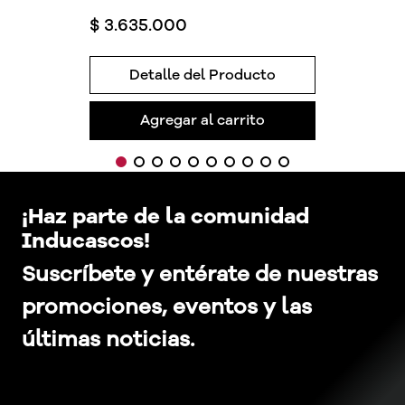
$
3
.
635
.
000
Detalle del Producto
Agregar al carrito
¡Haz parte de la comunidad
Inducascos!
Suscríbete y entérate de nuestras
promociones, eventos y las
últimas noticias.