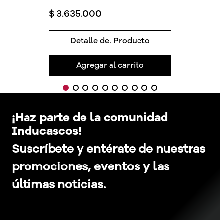
$
3
.
635
.
000
Detalle del Producto
Agregar al carrito
¡Haz parte de la comunidad
Inducascos!
Suscríbete y entérate de nuestras
promociones, eventos y las
últimas noticias.