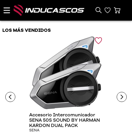
LOS MÁS VENDIDOS
Accesorio Intercomunicador
SENA 50S SOUND BY HARMAN
KARDON DUAL PACK
SENA