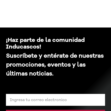
¡Haz parte de la comunidad
Inducascos!
Suscríbete y entérate de nuestras
promociones, eventos y las
últimas noticias.