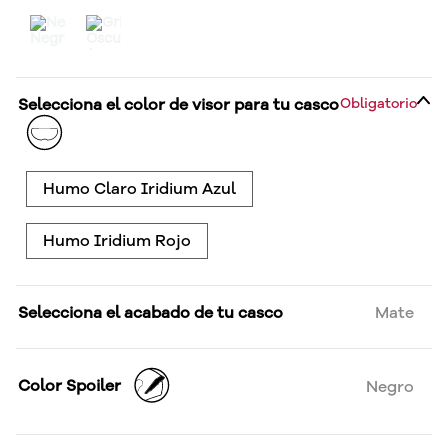
Selecciona el color de visor para tu casco
Obligatorio
Humo Claro Iridium Azul
Humo Iridium Rojo
Selecciona el acabado de tu casco
Mate
Color Spoiler
Negro