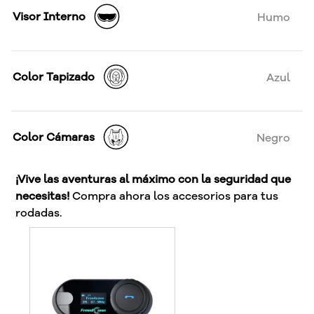
Visor Interno
Humo
Color Tapizado
Azul
Color Cámaras
Negro
¡Vive las aventuras al máximo con la seguridad que
necesitas!
Compra ahora los accesorios para tus
rodadas.