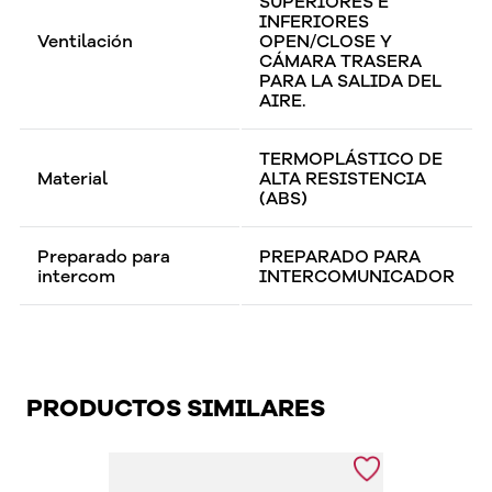
SUPERIORES E
INFERIORES
Ventilación
OPEN/CLOSE Y
CÁMARA TRASERA
PARA LA SALIDA DEL
AIRE.
TERMOPLÁSTICO DE
Material
ALTA RESISTENCIA
(ABS)
Preparado para
PREPARADO PARA
intercom
INTERCOMUNICADOR
PRODUCTOS SIMILARES