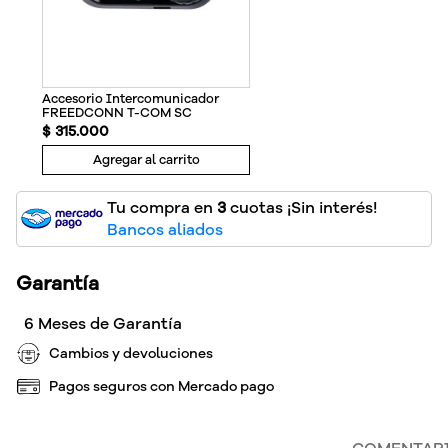
Accesorio Intercomunicador
FREEDCONN T-COM SC
$
315
.
000
Agregar al carrito
Tu compra en
3
cuotas ¡Sin interés!
Bancos aliados
Garantía
6 Meses de Garantía
Cambios y devoluciones
Pagos seguros con Mercado pago