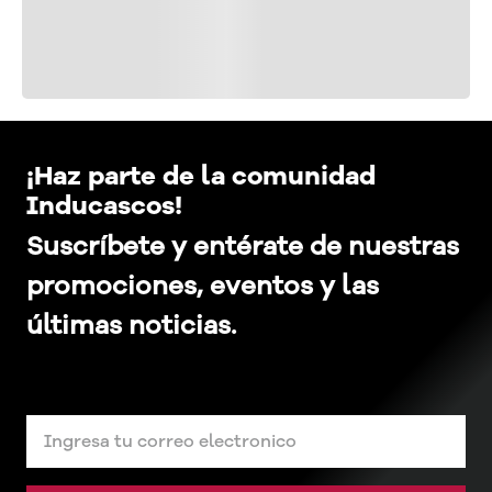
¡Haz parte de la comunidad
Inducascos!
Suscríbete y entérate de nuestras
promociones, eventos y las
últimas noticias.