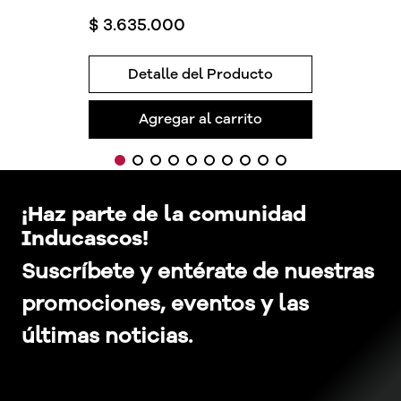
$
3
.
635
.
000
Detalle del Producto
Agregar al carrito
¡Haz parte de la comunidad
Inducascos!
Suscríbete y entérate de nuestras
promociones, eventos y las
últimas noticias.