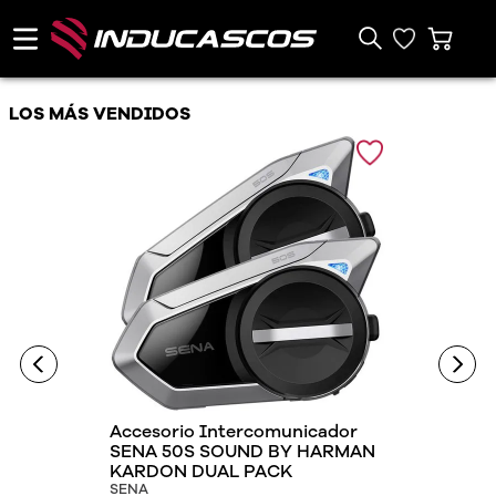
LOS MÁS VENDIDOS
Accesorio Intercomunicador
SENA 50S SOUND BY HARMAN
KARDON DUAL PACK
SENA