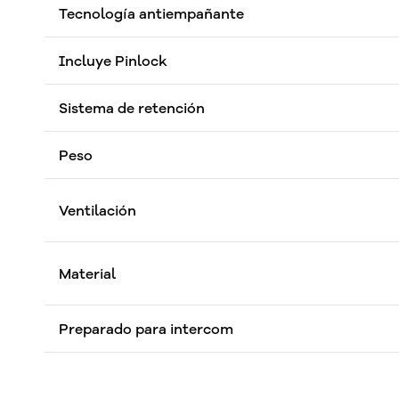
Tecnología antiempañante
Incluye Pinlock
Sistema de retención
Peso
Ventilación
Material
Preparado para intercom