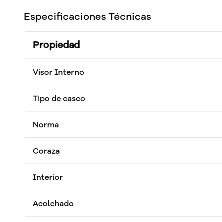
Especificaciones Técnicas
Propiedad
Visor Interno
Tipo de casco
Norma
Coraza
Interior
Acolchado