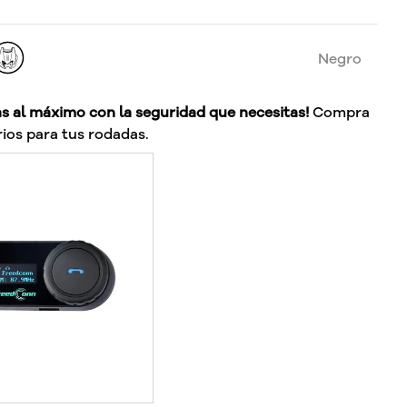
Negro
as al máximo con la seguridad que necesitas!
Compra
ios para tus rodadas.