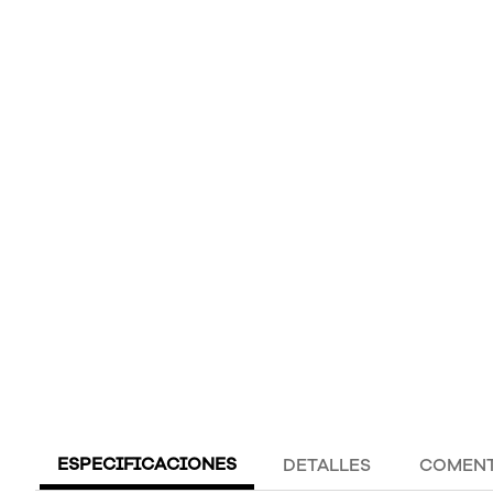
ESPECIFICACIONES
DETALLES
COMENT