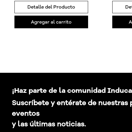
Detalle del Producto
De
Agregar al carrito
A
¡Haz parte de la comunidad Induca
Suscríbete y entérate de nuestras
eventos
y las últimas noticias.