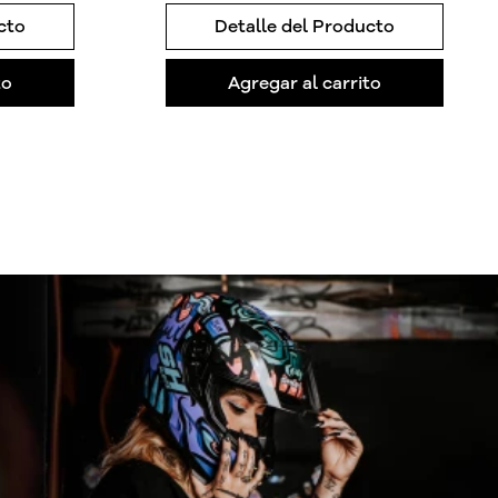
cto
Detalle del Producto
to
Agregar al carrito