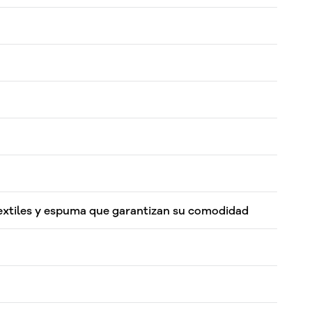
extiles y espuma que garantizan su comodidad