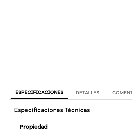
ESPECIFICACIONES
DETALLES
COMENT
Especificaciones Técnicas
Propiedad