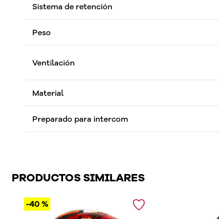
Sistema de retención
Peso
Ventilación
Material
Preparado para intercom
PRODUCTOS SIMILARES
-
40 %