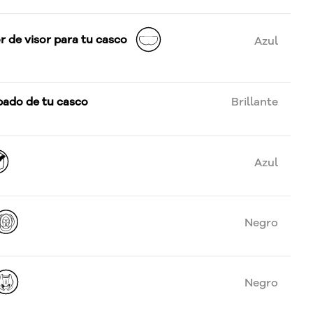
r de visor para tu casco
Azul
bado de tu casco
Brillante
Azul
Negro
Negro