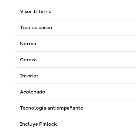
Visor Interno
Tipo de casco
Norma
Coraza
Interior
Acolchado
Tecnología antiempañante
Incluye Pinlock