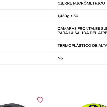
CIERRE MICRÓMETRICO
1,450g ± 50
CÁMARAS FRONTALES SUP
PARA LA SALIDA DEL AIRE
TERMOPLÁSTICO DE ALTA
No