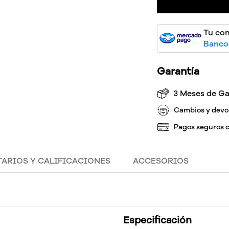
Tu co
Bancos
Garantía
3 Meses de Ga
Cambios y devo
Pagos seguros 
ARIOS Y CALIFICACIONES
ACCESORIOS
Especificación