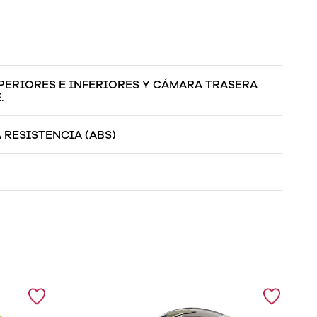
ERIORES E INFERIORES Y CÁMARA TRASERA
.
 RESISTENCIA (ABS)