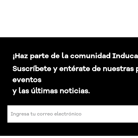
¡Haz parte de la comunidad Induca
Suscríbete y entérate de nuestras
eventos
y las últimas noticias.