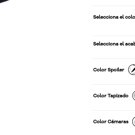
Selecciona el colo
Selecciona el aca
Color Spoiler
Color Tapizado
Color Cámaras