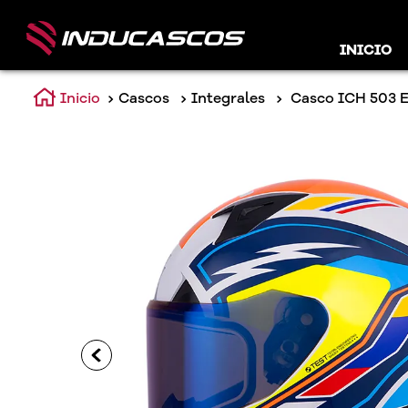
INICIO
Cascos
Integrales
Casco ICH 503 