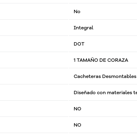
No
Integral
DOT
1 TAMAÑO DE CORAZA
Cacheteras Desmontables
Diseñado con materiales t
NO
NO