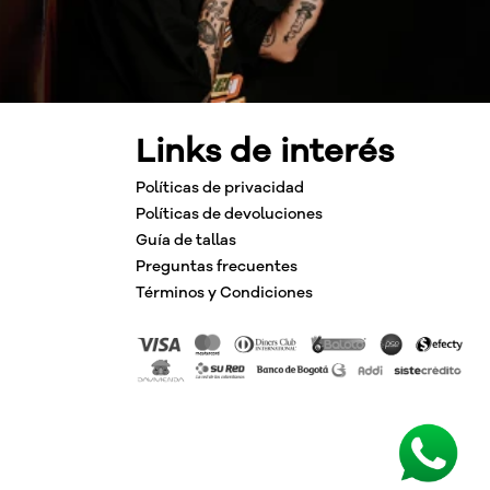
Links de interés
Políticas de privacidad
Políticas de devoluciones
Guía de tallas
Preguntas frecuentes
Términos y Condiciones