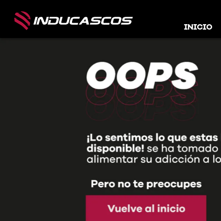
INICIO