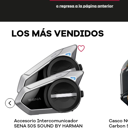
LOS MÁS VENDIDOS
Accesorio Intercomunicador
Casco N
SENA 50S SOUND BY HARMAN
Carbon 