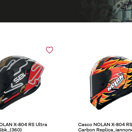
OLAN X-804 RS Ultra
Casco NOLAN X-804 RS 
Sbk_(360)
Carbon Replica_iannon