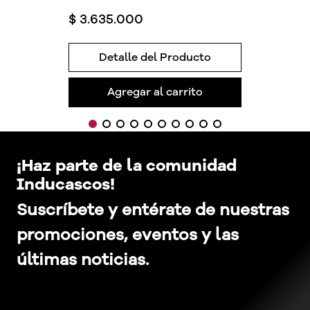
$
3
.
635
.
000
Detalle del Producto
Agregar al carrito
¡Haz parte de la comunidad
Inducascos!
Suscríbete y entérate de nuestras
promociones, eventos y las
últimas noticias.