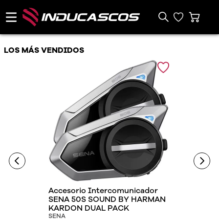
LOS MÁS VENDIDOS
Accesorio Intercomunicador
SENA 50S SOUND BY HARMAN
KARDON DUAL PACK
SENA