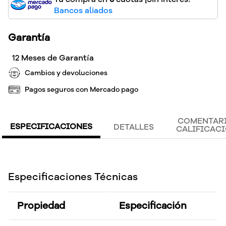
Bancos aliados
Garantía
12 Meses de Garantía
Cambios y devoluciones
Pagos seguros con Mercado pago
COMENTARI
ESPECIFICACIONES
DETALLES
CALIFICAC
Especificaciones Técnicas
Propiedad
Especificación