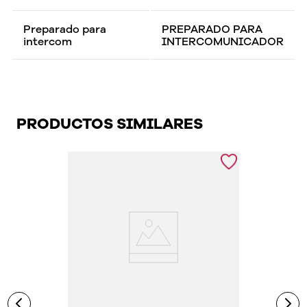
Preparado para
PREPARADO PARA
intercom
INTERCOMUNICADOR
PRODUCTOS SIMILARES