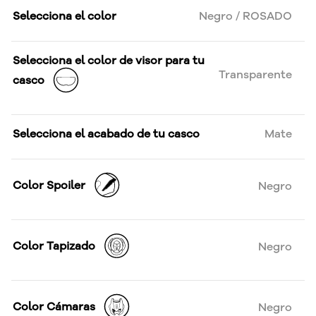
Selecciona el color
Negro / ROSADO
Selecciona el color de visor para tu
Transparente
casco
Selecciona el acabado de tu casco
Mate
Color Spoiler
Negro
Color Tapizado
Negro
Color Cámaras
Negro