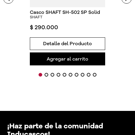
Casco SHAFT SH-502 SP Solid
SHAFT
$
290
.
000
Detalle del Producto
Agregar al carrito
¡Haz parte de la comunidad
Inducascos!