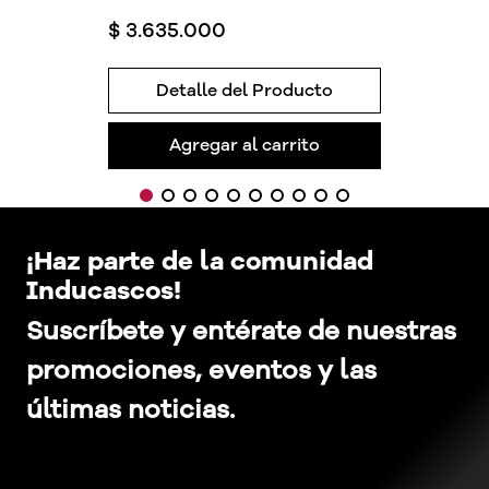
$
3
.
635
.
000
Detalle del Producto
Agregar al carrito
¡Haz parte de la comunidad
Inducascos!
Suscríbete y entérate de nuestras
promociones, eventos y las
últimas noticias.