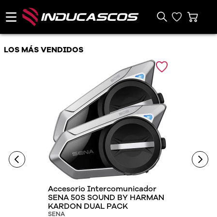
LOS MÁS VENDIDOS
Accesorio Intercomunicador
SENA 50S SOUND BY HARMAN
KARDON DUAL PACK
SENA