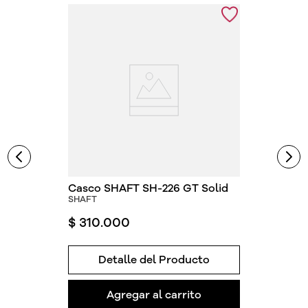
Casco SHAFT SH-226 GT Solid
SHAFT
$
310
.
000
Detalle del Producto
Agregar al carrito