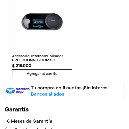
Accesorio Intercomunicador
FREEDCONN T-COM SC
$
315
.
000
Agregar al carrito
Tu compra en
3
cuotas ¡Sin interés!
Bancos aliados
Garantía
6 Meses de Garantía