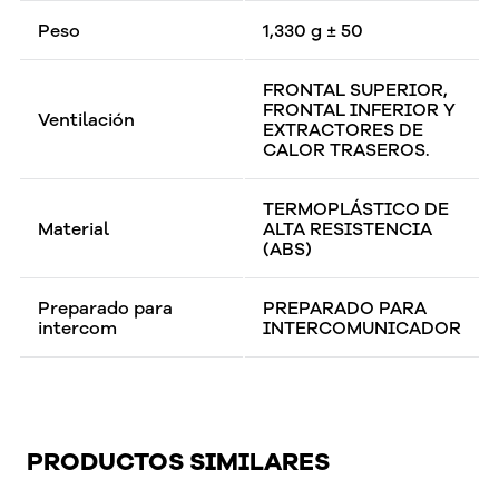
Peso
1,330 g ± 50
FRONTAL SUPERIOR,
FRONTAL INFERIOR Y
Ventilación
EXTRACTORES DE
CALOR TRASEROS.
TERMOPLÁSTICO DE
Material
ALTA RESISTENCIA
(ABS)
Preparado para
PREPARADO PARA
intercom
INTERCOMUNICADOR
PRODUCTOS SIMILARES