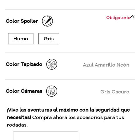
Obligatorio
Color Spoiler
Humo
Gris
Color Tapizado
Azul Amarillo Neón
Color Cámaras
Gris Oscuro
¡Vive las aventuras al máximo con la seguridad que
necesitas!
Compra ahora los accesorios para tus
rodadas.