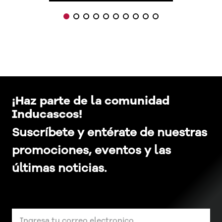
¡Haz parte de la comunidad
Inducascos!
Suscríbete y entérate de nuestras
promociones, eventos y las
últimas noticias.