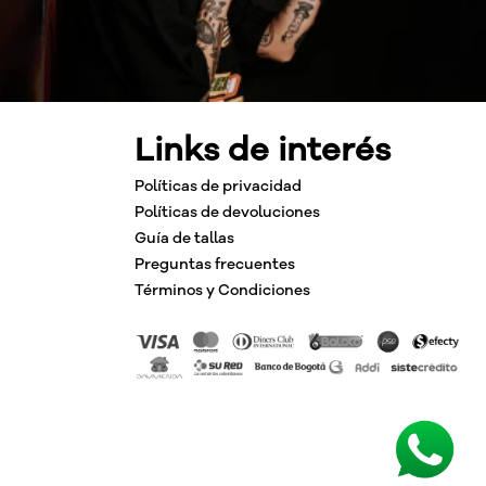
Links de interés
Políticas de privacidad
Políticas de devoluciones
Guía de tallas
Preguntas frecuentes
Términos y Condiciones