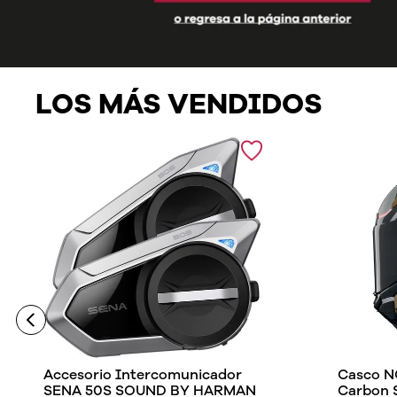
LOS MÁS VENDIDOS
Accesorio Intercomunicador
Casco N
SENA 50S SOUND BY HARMAN
Carbon 