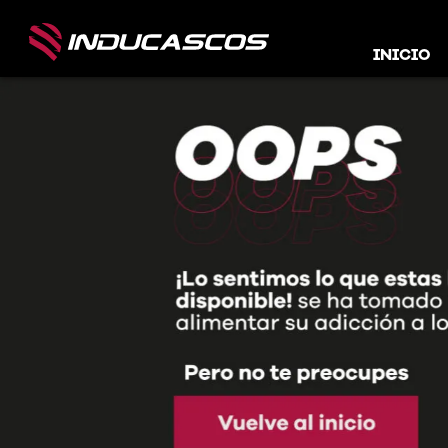
INICIO