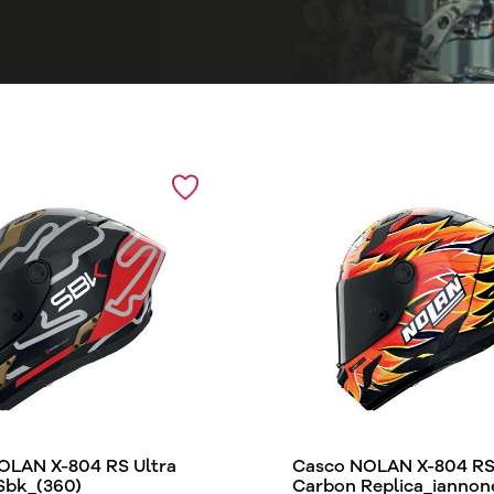
OLAN X-804 RS Ultra
Casco NOLAN X-804 RS 
Sbk_(360)
Carbon Replica_iannon