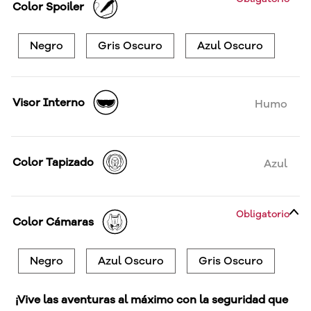
Color Spoiler
Negro
Gris Oscuro
Azul Oscuro
Visor Interno
Humo
Color Tapizado
Azul
Obligatorio
Color Cámaras
Negro
Azul Oscuro
Gris Oscuro
¡Vive las aventuras al máximo con la seguridad que