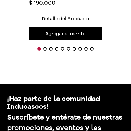
$
190
.
000
Detalle del Producto
Agregar al carrito
¡Haz parte de la comunidad
Inducascos!
Suscríbete y entérate de nuestras
promociones, eventos y las