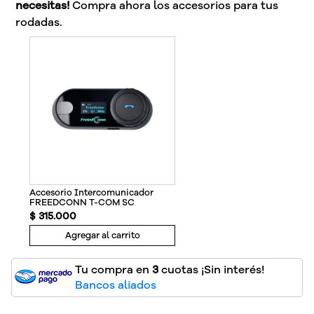
necesitas!
Compra ahora los accesorios para tus
rodadas.
Accesorio Intercomunicador
FREEDCONN T-COM SC
$
315
.
000
Agregar al carrito
Tu compra en
3
cuotas ¡Sin interés!
Bancos aliados