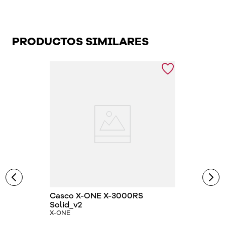
PRODUCTOS SIMILARES
Casco X-ONE X-3000RS
Solid_v2
X-ONE