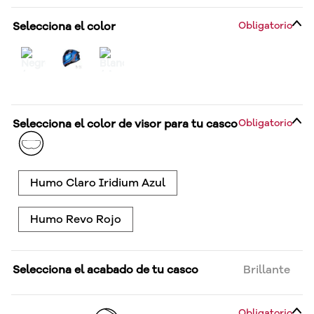
Selecciona el color
Obligatorio
Selecciona el color de visor para tu casco
Obligatorio
Humo Claro Iridium Azul
Humo Revo Rojo
Selecciona el acabado de tu casco
Brillante
Obligatorio