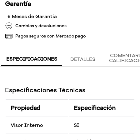
Garantía
6 Meses de Garantía
Cambios y devoluciones
Pagos seguros con Mercado pago
COMENTARI
ESPECIFICACIONES
DETALLES
CALIFICAC
Especificaciones Técnicas
Propiedad
Especificación
Visor Interno
SI