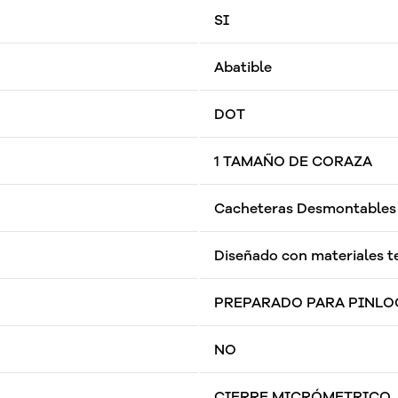
SI
Abatible
DOT
1 TAMAÑO DE CORAZA
Cacheteras Desmontables
Diseñado con materiales t
PREPARADO PARA PINLO
NO
CIERRE MICRÓMETRICO