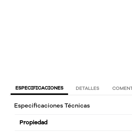
ESPECIFICACIONES
DETALLES
COMENT
Especificaciones Técnicas
Propiedad