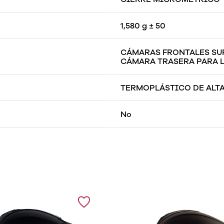
1,580 g ± 50
CÁMARAS FRONTALES SUP
CÁMARA TRASERA PARA LA
TERMOPLÁSTICO DE ALTA
No