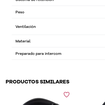
Peso
Ventilación
Material
Preparado para intercom
PRODUCTOS SIMILARES