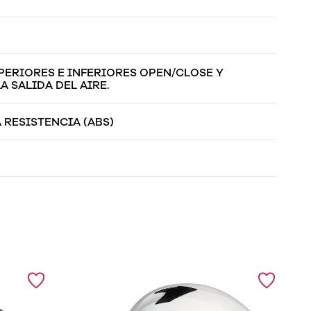
ERIORES E INFERIORES OPEN/CLOSE Y
 SALIDA DEL AIRE.
 RESISTENCIA (ABS)