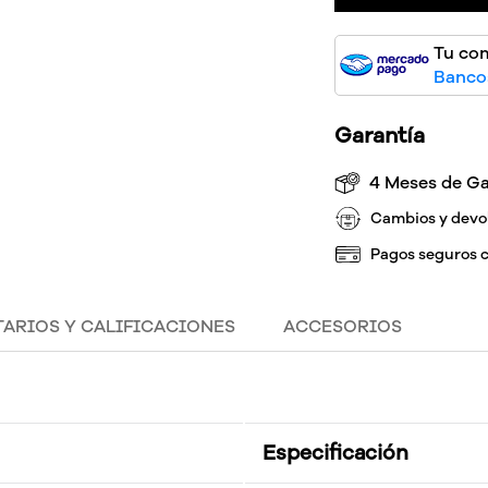
Tu co
Bancos
Garantía
4 Meses de Ga
Cambios y devo
Pagos seguros 
ARIOS Y CALIFICACIONES
ACCESORIOS
Especificación