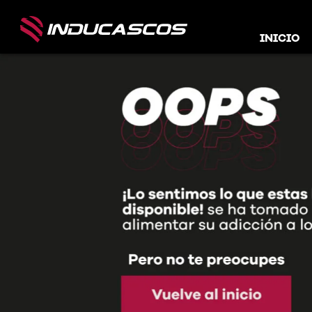
INICIO