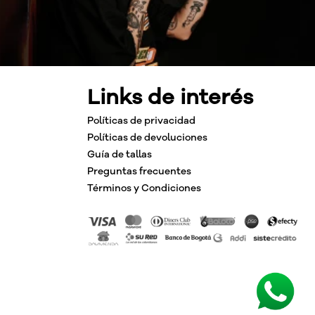
Links de interés
Políticas de privacidad
Políticas de devoluciones
Guía de tallas
Preguntas frecuentes
Términos y Condiciones