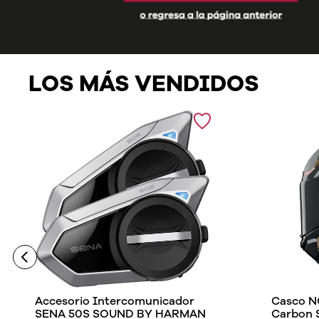
LOS MÁS VENDIDOS
Accesorio Intercomunicador
Casco N
SENA 50S SOUND BY HARMAN
Carbon 