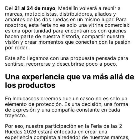
Del
21 al 24 de mayo
, Medellín volverá a reunir a
marcas, motociclistas, distribuidores, aliados y
amantes de las dos ruedas en un mismo lugar. Para
nosotros, esta feria no es solo una vitrina comercial:
es una oportunidad para encontrarnos con quienes
hacen parte de nuestra historia, compartir nuestra
visión y crear momentos que conecten con la pasión
por rodar.
Este año llegamos con una propuesta pensada para
sentirse, recorrerse y descubrirse poco a poco.
Una experiencia que va más allá de
los productos
En Inducascos creemos que un casco no es solo un
elemento de protección. Es una decisión, una forma
de expresión y una compañía constante en cada
trayecto.
Por eso, nuestra participación en la Feria de las 2
Ruedas 2026 estará enfocada en crear una
experiencia completa alrededor de nuestras marcas,