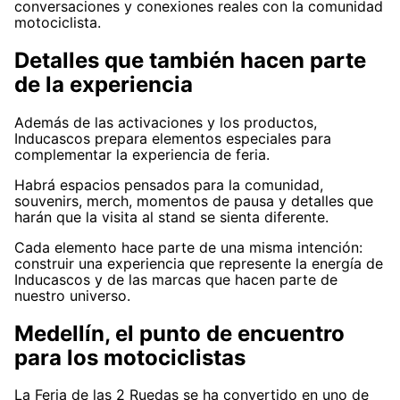
conversaciones y conexiones reales con la comunidad
motociclista.
Detalles que también hacen parte
de la experiencia
Además de las activaciones y los productos,
Inducascos prepara elementos especiales para
complementar la experiencia de feria.
Habrá espacios pensados para la comunidad,
souvenirs, merch, momentos de pausa y detalles que
harán que la visita al stand se sienta diferente.
Cada elemento hace parte de una misma intención:
construir una experiencia que represente la energía de
Inducascos y de las marcas que hacen parte de
nuestro universo.
Medellín, el punto de encuentro
para los motociclistas
La Feria de las 2 Ruedas se ha convertido en uno de