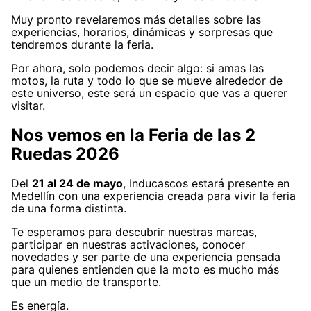
Muy pronto revelaremos más detalles sobre las
experiencias, horarios, dinámicas y sorpresas que
tendremos durante la feria.
Por ahora, solo podemos decir algo: si amas las
motos, la ruta y todo lo que se mueve alrededor de
este universo, este será un espacio que vas a querer
visitar.
Nos vemos en la Feria de las 2
Ruedas 2026
Del
21 al 24 de mayo
, Inducascos estará presente en
Medellín con una experiencia creada para vivir la feria
de una forma distinta.
Te esperamos para descubrir nuestras marcas,
participar en nuestras activaciones, conocer
novedades y ser parte de una experiencia pensada
para quienes entienden que la moto es mucho más
que un medio de transporte.
Es energía.