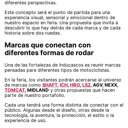
diferentes perspectivas.
Este concepto será el punto de partida para una
experiencia visual, sensorial y emocional dentro de
nuestro espacio en feria. Una propuesta que invita a
descubrir lo que hay detrás de cada marca y de cada
historia sobre dos ruedas.
Marcas que conectan con
diferentes formas de rodar
Una de las fortalezas de Inducascos es reunir marcas
pensadas para diferentes tipos de motociclistas.
En la feria, los visitantes podrán acercarse al universo
de marcas como
SHAFT
,
ICH
,
HRO
,
LS2
, AGV, NEXX,
TOMCAT
, MIDLAND
y otras propuestas que hacen
parte de nuestro portafolio.
Cada una tendrá una forma distinta de conectar con el
público. Algunas desde el diseño, otras desde la
tecnología, la aventura, la protección, el estilo o la
experiencia de uso.