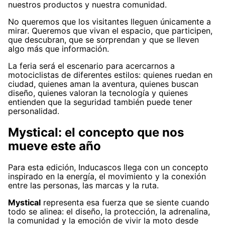
nuestros productos y nuestra comunidad.
No queremos que los visitantes lleguen únicamente a
mirar. Queremos que vivan el espacio, que participen,
que descubran, que se sorprendan y que se lleven
algo más que información.
La feria será el escenario para acercarnos a
motociclistas de diferentes estilos: quienes ruedan en
ciudad, quienes aman la aventura, quienes buscan
diseño, quienes valoran la tecnología y quienes
entienden que la seguridad también puede tener
personalidad.
Mystical: el concepto que nos
mueve este año
Para esta edición, Inducascos llega con un concepto
inspirado en la energía, el movimiento y la conexión
entre las personas, las marcas y la ruta.
Mystical
representa esa fuerza que se siente cuando
todo se alinea: el diseño, la protección, la adrenalina,
la comunidad y la emoción de vivir la moto desde