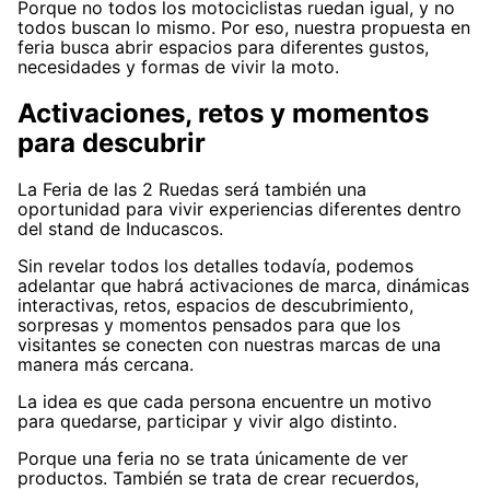
Porque no todos los motociclistas ruedan igual, y no
todos buscan lo mismo. Por eso, nuestra propuesta en
feria busca abrir espacios para diferentes gustos,
necesidades y formas de vivir la moto.
Activaciones, retos y momentos
para descubrir
La Feria de las 2 Ruedas será también una
oportunidad para vivir experiencias diferentes dentro
del stand de Inducascos.
Sin revelar todos los detalles todavía, podemos
adelantar que habrá activaciones de marca, dinámicas
interactivas, retos, espacios de descubrimiento,
sorpresas y momentos pensados para que los
visitantes se conecten con nuestras marcas de una
manera más cercana.
La idea es que cada persona encuentre un motivo
para quedarse, participar y vivir algo distinto.
Porque una feria no se trata únicamente de ver
productos. También se trata de crear recuerdos,