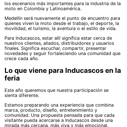
los escenarios más importantes para la industria de la
moto en Colombia y Latinoamérica.
Medellín será nuevamente el punto de encuentro para
quienes viven la moto desde el trabajo, el deporte, la
movilidad, el turismo, la aventura o el estilo de vida.
Para Inducascos, estar allí significa estar cerca de
nuestros clientes, aliados, distribuidores y usuarios
finales. Significa escuchar, compartir, presentar
novedades y seguir fortaleciendo una comunidad que
crece cada año.
Lo que viene para Inducascos en la
feria
Este año queremos que nuestra participación se
sienta diferente.
Estamos preparando una experiencia que combina
marca, producto, diseño, entretenimiento y
comunidad. Una propuesta pensada para que cada
visitante pueda acercarse a Inducascos desde una
mirada más cercana, más viva y más emocional.