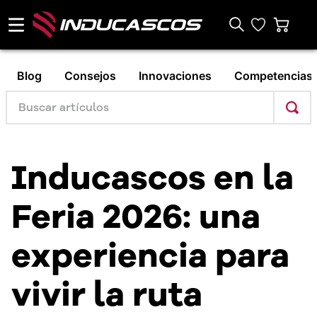
Blog
Consejos
Innovaciones
Competencias
Inducascos en la
Feria 2026: una
experiencia para
vivir la ruta