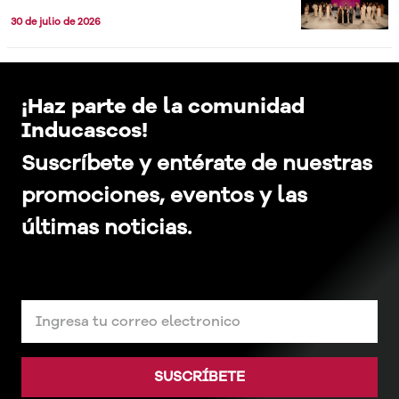
30 de julio de 2026
¡Haz parte de la comunidad
Inducascos!
Suscríbete y entérate de nuestras
promociones, eventos y las
últimas noticias.
SUSCRÍBETE