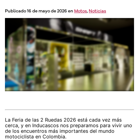
Publicado 16 de mayo de 2026 en
Motos
,
Noticias
La Feria de las 2 Ruedas 2026 está cada vez más
cerca, y en Inducascos nos preparamos para vivir uno
de los encuentros más importantes del mundo
motociclista en Colombia.