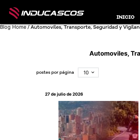
INICIO
Blog Home
/
Automoviles, Transporte, Seguridad y Vigilan
Automoviles, Tra
postes por página
10
27 de julio de 2026