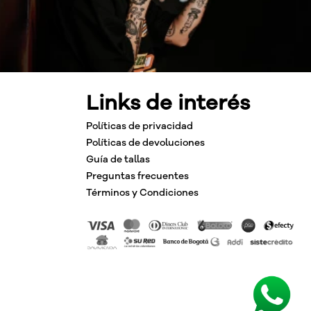
Links de interés
Políticas de privacidad
Políticas de devoluciones
Guía de tallas
Preguntas frecuentes
Términos y Condiciones