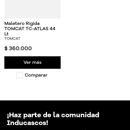
Maletero Rigida
TOMCAT TC-ATLAS 44
Lt
TOMCAT
$
360
.
000
Ver más
Comparar
¡Haz parte de la comunidad
Inducascos!