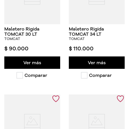
Maletero Rigida
Maletero Rigida
TOMCAT 30 LT
TOMCAT 34 LT
TOMCAT
TOMCAT
$
90
.
000
$
110
.
000
Ver más
Ver más
Comparar
Comparar