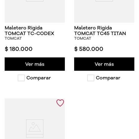
Maletero Rigida
Maletero Rigida
TOMCAT TC-CODEX
TOMCAT TC45 TITAN
TOMCAT
TOMCAT
$
180
.
000
$
580
.
000
Ver más
Ver más
Comparar
Comparar