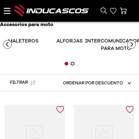
Accesorios para moto
MALETEROS
ALFORJAS
INTERCOMUNICADO
PARA MOTO
FILTRAR
ORDENAR POR
DESCUENTO