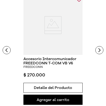
Accesorio Intercomunicador
FREEDCONN T-COM VB V6
FREEDCONN
$
270
.
000
Detalle del Producto
Agregar al carrito