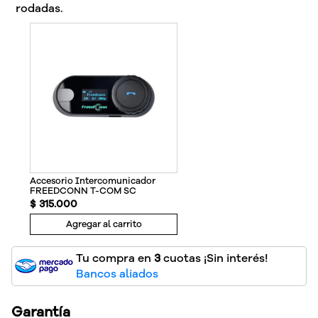
rodadas.
Accesorio Intercomunicador
FREEDCONN T-COM SC
$
315
.
000
Agregar al carrito
Tu compra en
3
cuotas ¡Sin interés!
Bancos aliados
Garantía