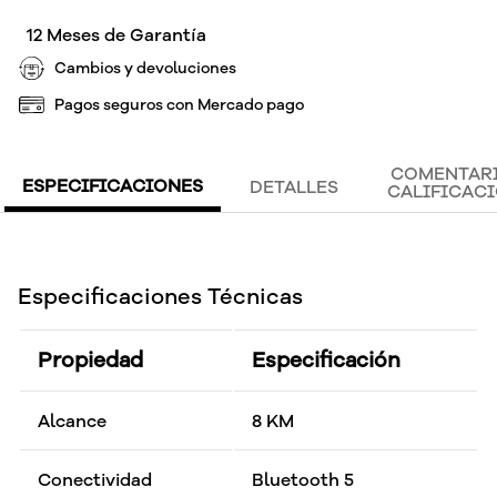
12 Meses de Garantía
Cambios y devoluciones
Pagos seguros con Mercado pago
COMENTARI
ESPECIFICACIONES
DETALLES
CALIFICAC
Especificaciones Técnicas
Propiedad
Especificación
Alcance
8 KM
Conectividad
Bluetooth 5