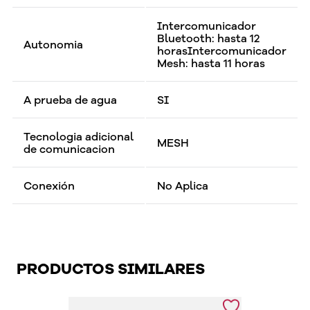
Intercomunicador
Bluetooth: hasta 12
Autonomia
horasIntercomunicador
Mesh: hasta 11 horas
A prueba de agua
SI
Tecnologia adicional
MESH
de comunicacion
Conexión
No Aplica
PRODUCTOS SIMILARES