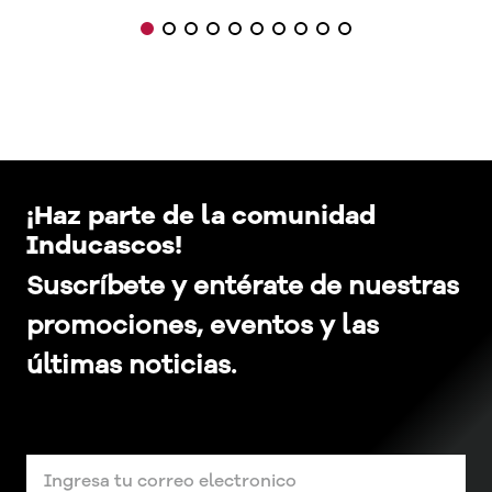
¡Haz parte de la comunidad
Inducascos!
Suscríbete y entérate de nuestras
promociones, eventos y las
últimas noticias.