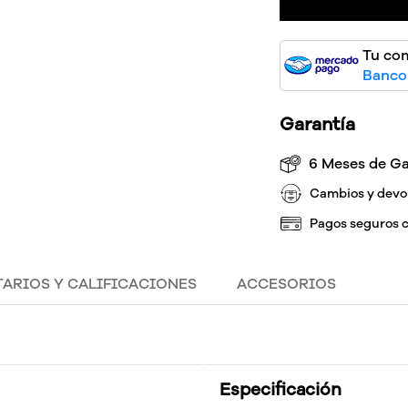
Tu co
Bancos
Garantía
6 Meses de Ga
Cambios y devo
Pagos seguros 
ARIOS Y CALIFICACIONES
ACCESORIOS
Especificación