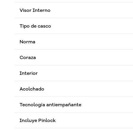
Visor Interno
Tipo de casco
Norma
Coraza
Interior
Acolchado
Tecnología antiempañante
Incluye Pinlock