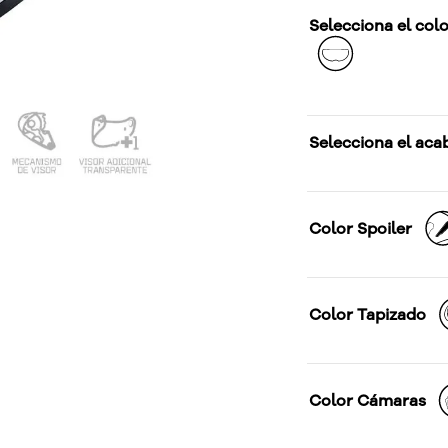
Selecciona el colo
Selecciona el aca
Color Spoiler
Color Tapizado
Color Cámaras