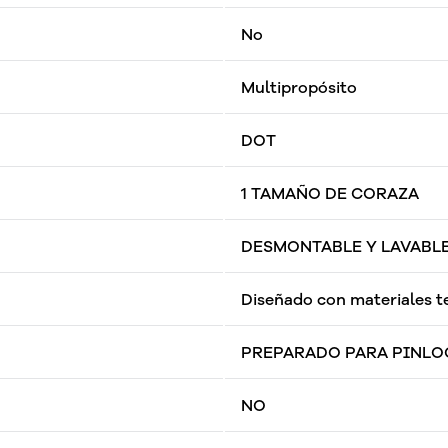
No
Multipropósito
DOT
1 TAMAÑO DE CORAZA
DESMONTABLE Y LAVABL
Diseñado con materiales t
PREPARADO PARA PINLO
NO