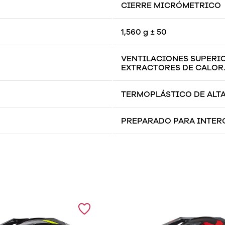
CIERRE MICRÓMETRICO
1,560 g ± 50
VENTILACIONES SUPERIO
EXTRACTORES DE CALOR
TERMOPLÁSTICO DE ALTA
PREPARADO PARA INTE