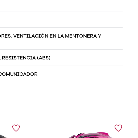
RES, VENTILACIÓN EN LA MENTONERA Y
.
 RESISTENCIA (ABS)
RCOMUNICADOR