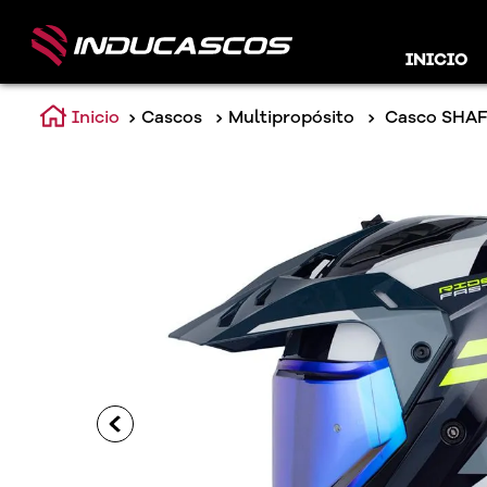
INICIO
Cascos
Multipropósito
Casco SHAF