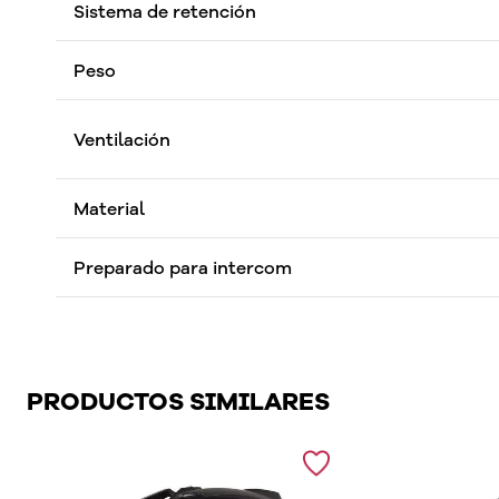
Sistema de retención
Peso
Ventilación
Material
Preparado para intercom
PRODUCTOS SIMILARES