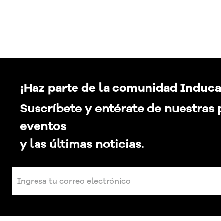
¡Haz parte de la comunidad Induca
Suscríbete y entérate de nuestras
eventos
y las últimas noticias.