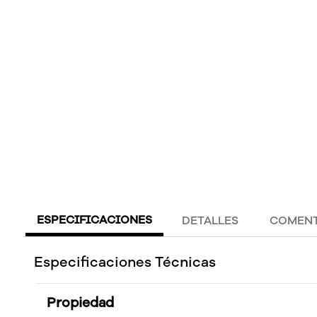
ESPECIFICACIONES
DETALLES
COMENT
Especificaciones Técnicas
Propiedad