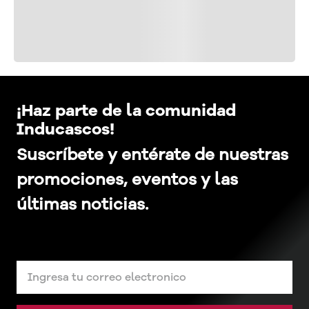
¡Haz parte de la comunidad
Inducascos!
Suscríbete y entérate de nuestras
promociones, eventos y las
últimas noticias.