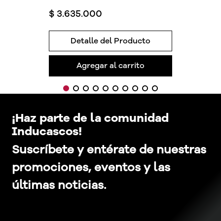
$
3
.
635
.
000
Detalle del Producto
Agregar al carrito
¡Haz parte de la comunidad
Inducascos!
Suscríbete y entérate de nuestras
promociones, eventos y las
últimas noticias.