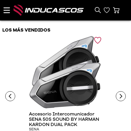
LOS MÁS VENDIDOS
Accesorio Intercomunicador
SENA 50S SOUND BY HARMAN
KARDON DUAL PACK
SENA