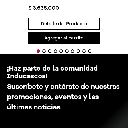
$
3
.
635
.
000
Detalle del Producto
Agregar al carrito
¡Haz parte de la comunidad
Inducascos!
Suscríbete y entérate de nuestras
promociones, eventos y las
últimas noticias.