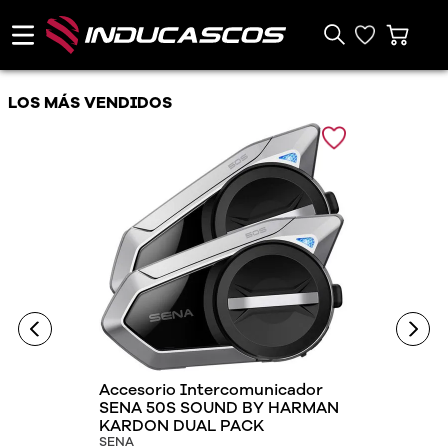
LOS MÁS VENDIDOS
Accesorio Intercomunicador
SENA 50S SOUND BY HARMAN
KARDON DUAL PACK
SENA