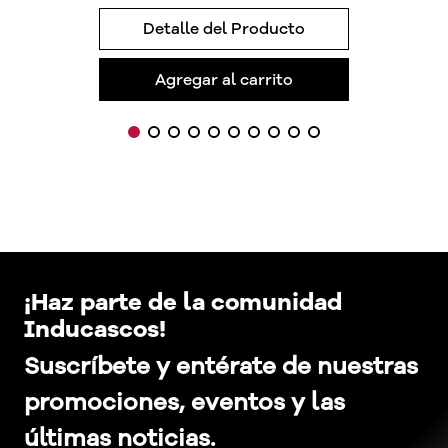
Detalle del Producto
Agregar al carrito
¡Haz parte de la comunidad
Inducascos!
Suscríbete y entérate de nuestras
promociones, eventos y las
últimas noticias.