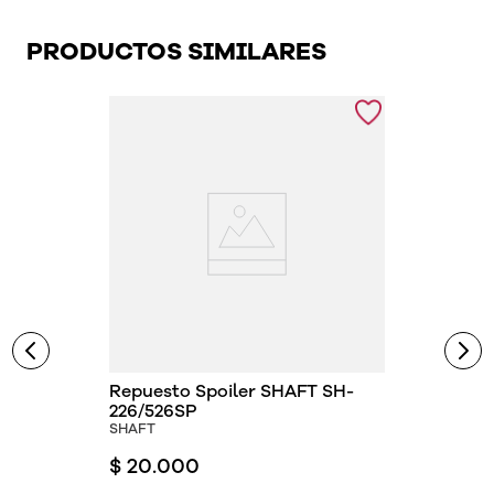
PRODUCTOS SIMILARES
Repuesto Spoiler SHAFT SH-
226/526SP
SHAFT
$
20
.
000