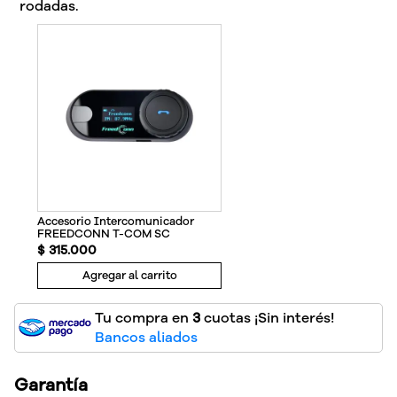
rodadas.
Accesorio Intercomunicador
FREEDCONN T-COM SC
$
315
.
000
Agregar al carrito
Tu compra en
3
cuotas ¡Sin interés!
Bancos aliados
Garantía