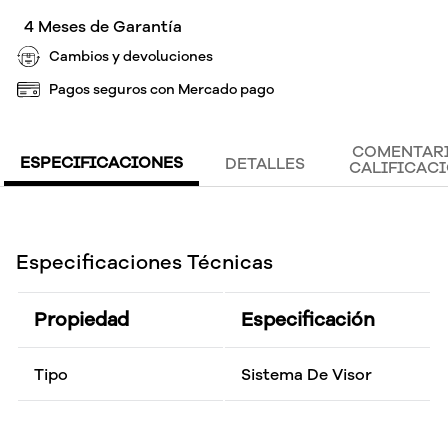
4 Meses de Garantía
Cambios y devoluciones
Pagos seguros con Mercado pago
COMENTARI
ESPECIFICACIONES
DETALLES
CALIFICAC
Especificaciones Técnicas
Propiedad
Especificación
Tipo
Sistema De Visor