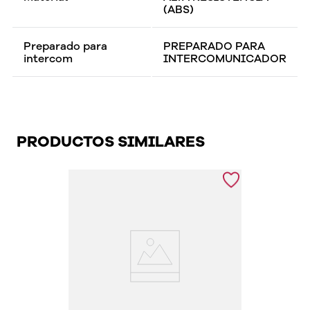
(ABS)
Preparado para
PREPARADO PARA
intercom
INTERCOMUNICADOR
PRODUCTOS SIMILARES