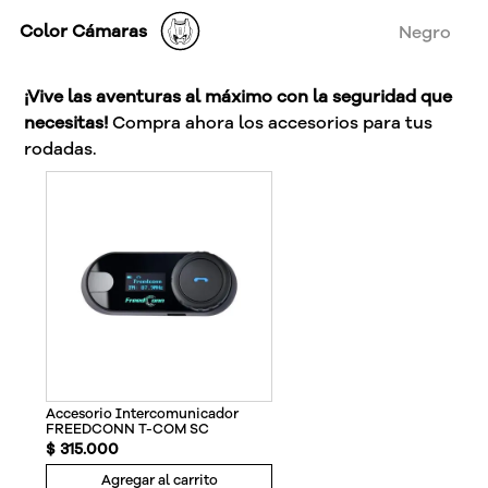
Color Cámaras
Negro
¡Vive las aventuras al máximo con la seguridad que
necesitas!
Compra ahora los accesorios para tus
rodadas.
Accesorio Intercomunicador
FREEDCONN T-COM SC
$
315
.
000
Agregar al carrito