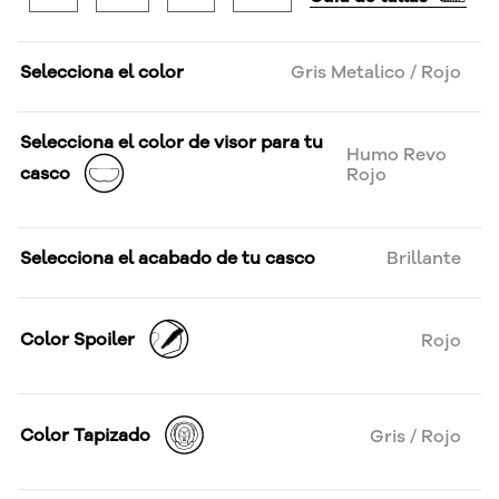
Selecciona el color
Gris Metalico / Rojo
Selecciona el color de visor para tu
Humo Revo
casco
Rojo
Selecciona el acabado de tu casco
Brillante
Color Spoiler
Rojo
Color Tapizado
Gris / Rojo