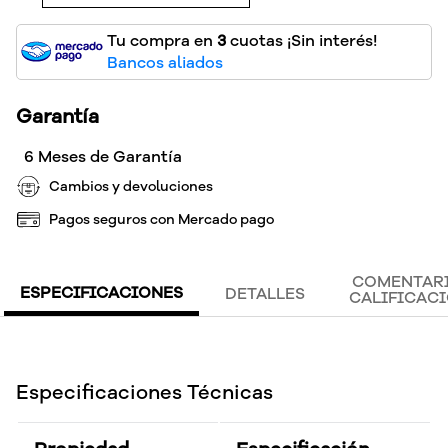
Tu compra en
3
cuotas ¡Sin interés!
Bancos aliados
Garantía
6 Meses de Garantía
Cambios y devoluciones
Pagos seguros con Mercado pago
COMENTARI
ESPECIFICACIONES
DETALLES
CALIFICAC
Especificaciones Técnicas