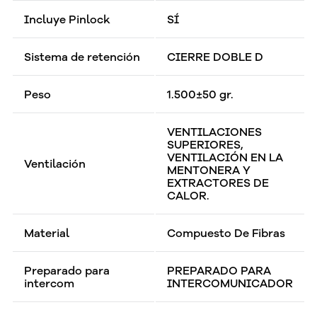
Incluye Pinlock
SÍ
Sistema de retención
CIERRE DOBLE D
Peso
1.500±50 gr.
VENTILACIONES
SUPERIORES,
VENTILACIÓN EN LA
Ventilación
MENTONERA Y
EXTRACTORES DE
CALOR.
Material
Compuesto De Fibras
Preparado para
PREPARADO PARA
intercom
INTERCOMUNICADOR