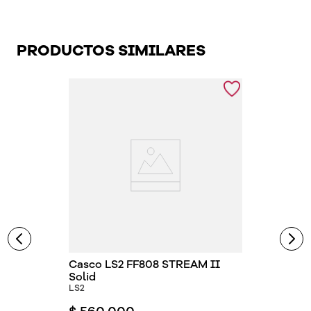
PRODUCTOS SIMILARES
Casco LS2 FF808 STREAM II
Solid
LS2