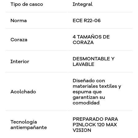
Tipo de casco
Integral
Norma
ECE R22-06
4 TAMAÑOS DE
Coraza
CORAZA
DESMONTABLE Y
Interior
LAVABLE
Diseñado con
materiales textiles y
Acolchado
espuma que
garantizan su
comodidad
PREPARADO PARA
Tecnología
PINLOCK 120 MAX
antiempañante
VISION