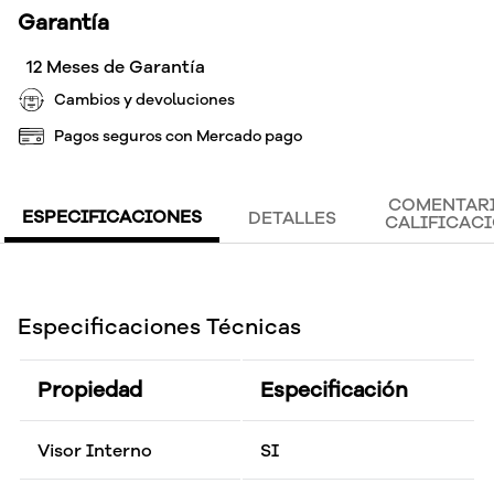
Garantía
12 Meses de Garantía
Cambios y devoluciones
Pagos seguros con Mercado pago
COMENTARI
ESPECIFICACIONES
DETALLES
CALIFICAC
Especificaciones Técnicas
Propiedad
Especificación
Visor Interno
SI