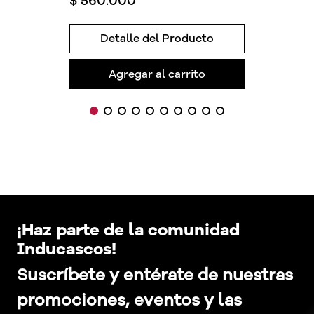
$
560
.
000
Detalle del Producto
Agregar al carrito
¡Haz parte de la comunidad
Inducascos!
Suscríbete y entérate de nuestras
promociones, eventos y las