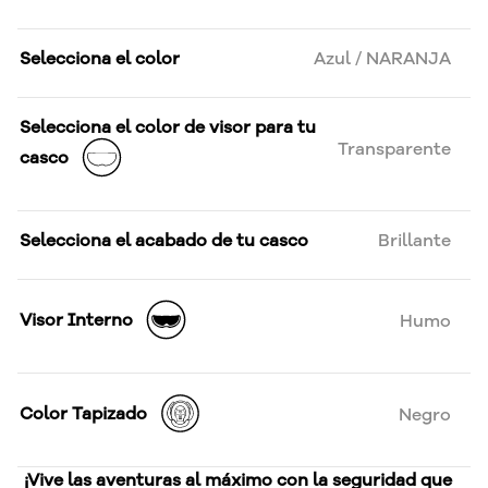
Selecciona el color
Azul / NARANJA
Selecciona el color de visor para tu
Transparente
casco
Selecciona el acabado de tu casco
Brillante
Visor Interno
Humo
Color Tapizado
Negro
¡Vive las aventuras al máximo con la seguridad que