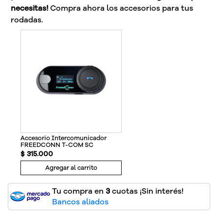
necesitas!
Compra ahora los accesorios para tus
rodadas.
Accesorio Intercomunicador
FREEDCONN T-COM SC
$
315
.
000
Agregar al carrito
Tu compra en
3
cuotas ¡Sin interés!
Bancos aliados