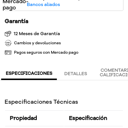
Bancos aliados
Garantía
12 Meses de Garantía
Cambios y devoluciones
Pagos seguros con Mercado pago
COMENTARI
ESPECIFICACIONES
DETALLES
CALIFICAC
Especificaciones Técnicas
Propiedad
Especificación