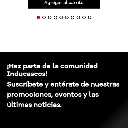
Agregar al carrito
¡Haz parte de la comunidad
Inducascos!
Suscríbete y entérate de nuestras
promociones, eventos y las
últimas noticias.