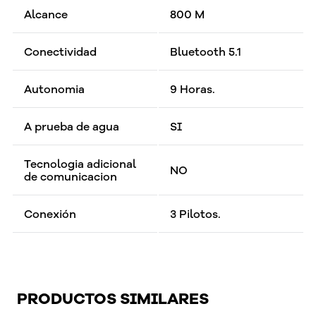
Alcance
800 M
Conectividad
Bluetooth 5.1
Autonomia
9 Horas.
A prueba de agua
SI
Tecnologia adicional
NO
de comunicacion
Conexión
3 Pilotos.
PRODUCTOS SIMILARES