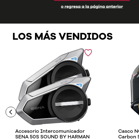
LOS MÁS VENDIDOS
Accesorio Intercomunicador
Casco N
SENA 50S SOUND BY HARMAN
Carbon 