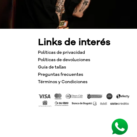
Links de interés
Políticas de privacidad
Políticas de devoluciones
Guía de tallas
Preguntas frecuentes
Términos y Condiciones