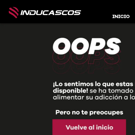
INICIO