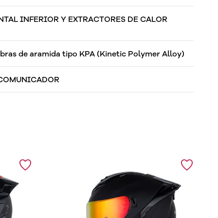
NTAL INFERIOR Y EXTRACTORES DE CALOR
bras de aramida tipo KPA (Kinetic Polymer Alloy)
RCOMUNICADOR