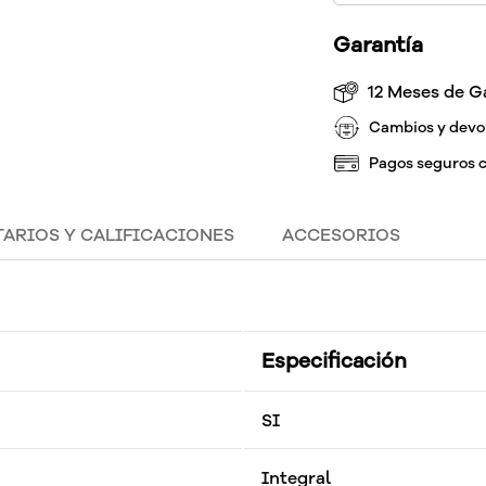
Garantía
12 Meses de G
Cambios y devo
Pagos seguros 
ARIOS Y CALIFICACIONES
ACCESORIOS
Especificación
SI
Integral