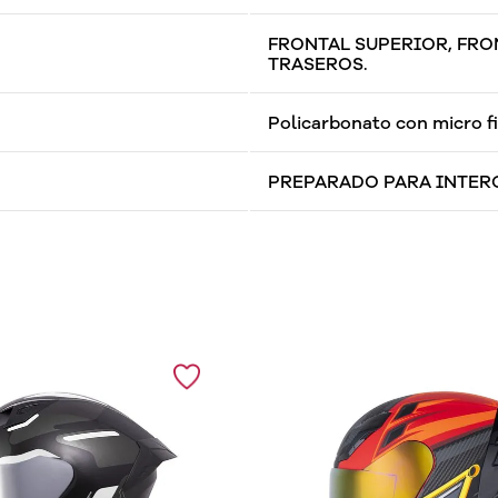
FRONTAL SUPERIOR, FRO
TRASEROS.
Policarbonato con micro fi
PREPARADO PARA INTE