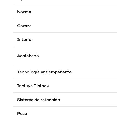
Norma
Coraza
Interior
Acolchado
Tecnología antiempañante
Incluye Pinlock
Sistema de retención
Peso