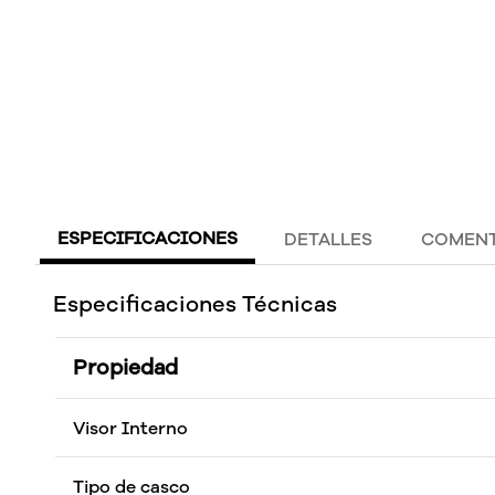
ESPECIFICACIONES
DETALLES
COMENT
Especificaciones Técnicas
Propiedad
Visor Interno
Tipo de casco