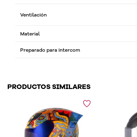
Ventilación
Material
Preparado para intercom
PRODUCTOS SIMILARES