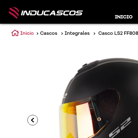
INICIO
Cascos
Integrales
Casco LS2 FF808